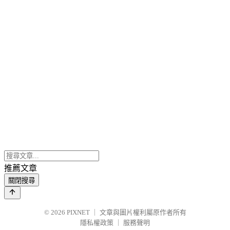
推薦文章
關閉搜尋
© 2026
PIXNET
｜
文章與圖片權利屬原作者所有
隱私權政策
｜
服務聲明