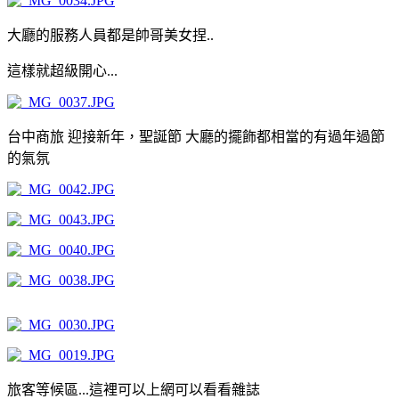
大廳的服務人員都是帥哥美女捏..
這樣就超級開心...
台中商旅 迎接新年，聖誕節 大廳的擺飾都相當的有過年過節
的氣氛
旅客等候區...這裡可以上網可以看看雜誌