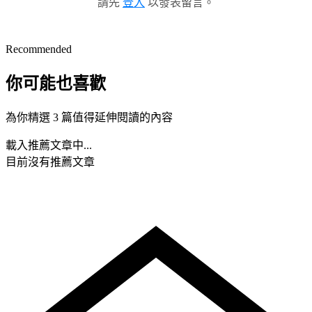
請先
登入
以發表留言。
Recommended
你可能也喜歡
為你精選 3 篇值得延伸閱讀的內容
載入推薦文章中...
目前沒有推薦文章