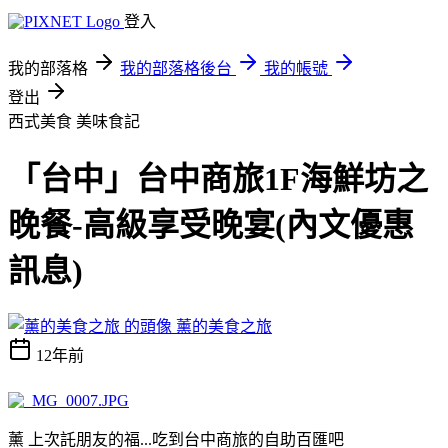
登入
我的部落格
我的部落格後台
我的帳號
登出
西式美食
美味食記
「台中」台中商旅1F海鮮坊之
晚餐-高級享受晚宴(內文優惠
訊息)
薰的美食之旅
12年前
薰 上次託朋友的福...吃到台中商旅的自助百匯吧