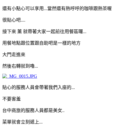
還有小點心可以享用...當然還有熱呼呼的咖啡跟熱茶喔
很貼心吧....
接下來 薰 就帶著大家一起前往用餐區囉...
用餐地點跟位置跟自助吧是一樣的地方
大門走進來
然後右轉就到嚕...
貼心的服務人員會帶著我們入座的...
不要害羞
台中商旅的服務人員都是美女..
菜單就會立刻遞上...