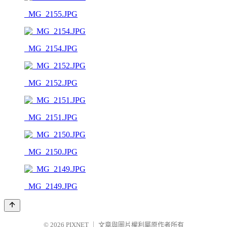
_MG_2155.JPG
_MG_2154.JPG
_MG_2152.JPG
_MG_2151.JPG
_MG_2150.JPG
_MG_2149.JPG
© 2026
PIXNET
｜
文章與圖片權利屬原作者所有