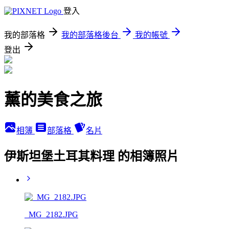
登入
我的部落格
我的部落格後台
我的帳號
登出
薰的美食之旅
相簿
部落格
名片
伊斯坦堡土耳其料理 的相簿照片
_MG_2182.JPG