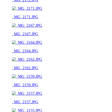
_MG_2171.JPG
_MG_2167.JPG
_MG_2164.JPG
_MG_2162.JPG
_MG_2159.JPG
_MG_2157.JPG