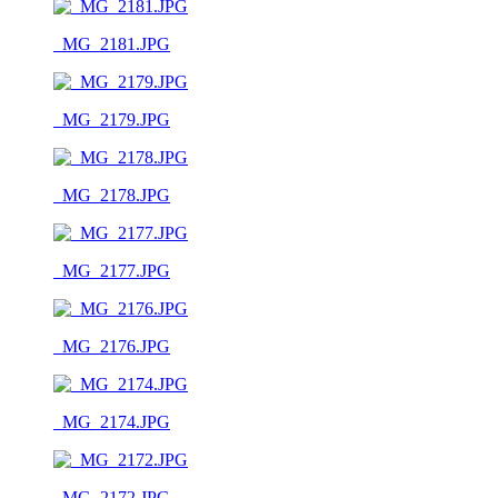
_MG_2181.JPG
_MG_2179.JPG
_MG_2178.JPG
_MG_2177.JPG
_MG_2176.JPG
_MG_2174.JPG
_MG_2172.JPG