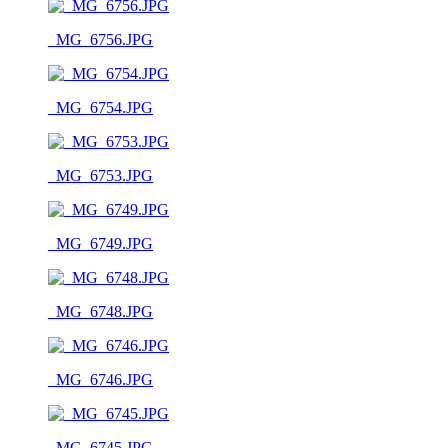
_MG_6756.JPG
_MG_6754.JPG
_MG_6753.JPG
_MG_6749.JPG
_MG_6748.JPG
_MG_6746.JPG
_MG_6745.JPG