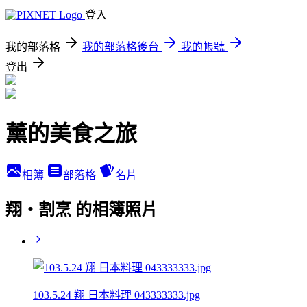
登入
我的部落格
我的部落格後台
我的帳號
登出
薰的美食之旅
相簿
部落格
名片
翔‧割烹 的相簿照片
103.5.24 翔 日本料理 043333333.jpg