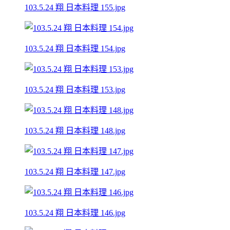
103.5.24 翔 日本料理 155.jpg
103.5.24 翔 日本料理 154.jpg
103.5.24 翔 日本料理 153.jpg
103.5.24 翔 日本料理 148.jpg
103.5.24 翔 日本料理 147.jpg
103.5.24 翔 日本料理 146.jpg