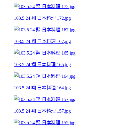
103.5.24 翔 日本料理 172.jpg
103.5.24 翔 日本料理 167.jpg
103.5.24 翔 日本料理 165.jpg
103.5.24 翔 日本料理 164.jpg
103.5.24 翔 日本料理 157.jpg