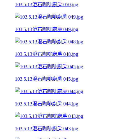
103.5.13澄石咖啡廚房 050.jpg
103.5.13澄石咖啡廚房 049.jpg
103.5.13澄石咖啡廚房 048.jpg
103.5.13澄石咖啡廚房 045.jpg
103.5.13澄石咖啡廚房 044.jpg
103.5.13澄石咖啡廚房 043.jpg