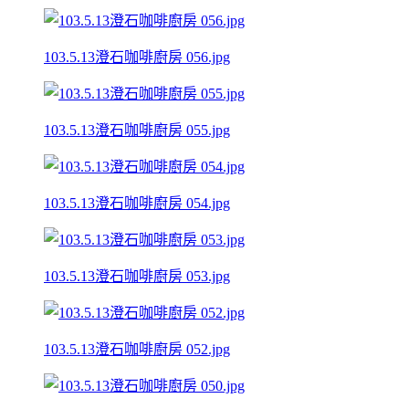
103.5.13澄石咖啡廚房 056.jpg
103.5.13澄石咖啡廚房 055.jpg
103.5.13澄石咖啡廚房 054.jpg
103.5.13澄石咖啡廚房 053.jpg
103.5.13澄石咖啡廚房 052.jpg