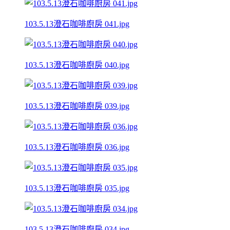
103.5.13澄石咖啡廚房 041.jpg
103.5.13澄石咖啡廚房 040.jpg
103.5.13澄石咖啡廚房 039.jpg
103.5.13澄石咖啡廚房 036.jpg
103.5.13澄石咖啡廚房 035.jpg
103.5.13澄石咖啡廚房 034.jpg