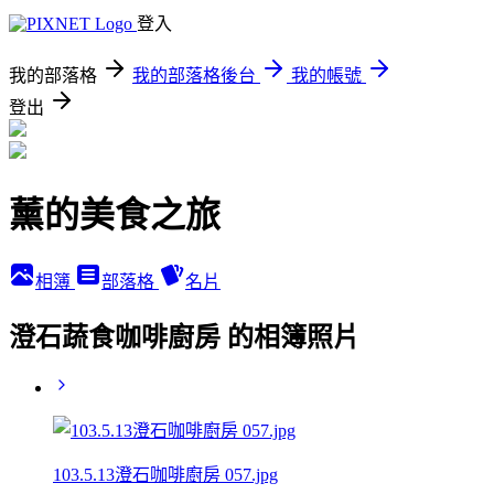
登入
我的部落格
我的部落格後台
我的帳號
登出
薰的美食之旅
相簿
部落格
名片
澄石蔬食咖啡廚房 的相簿照片
103.5.13澄石咖啡廚房 057.jpg